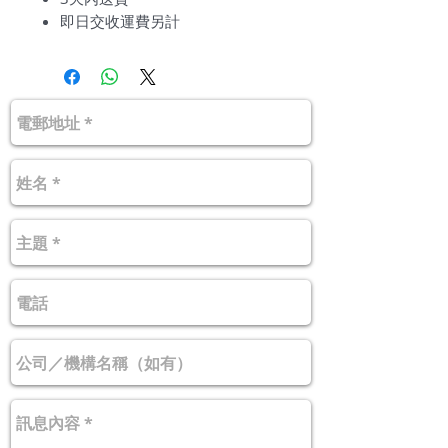
即日交收運費另計