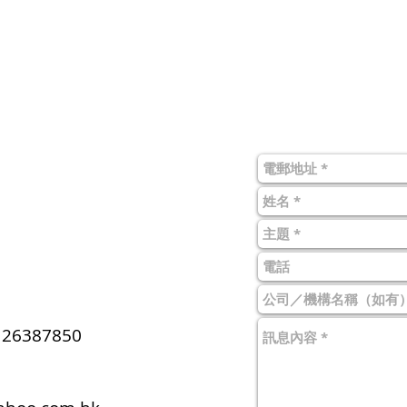
 26387850