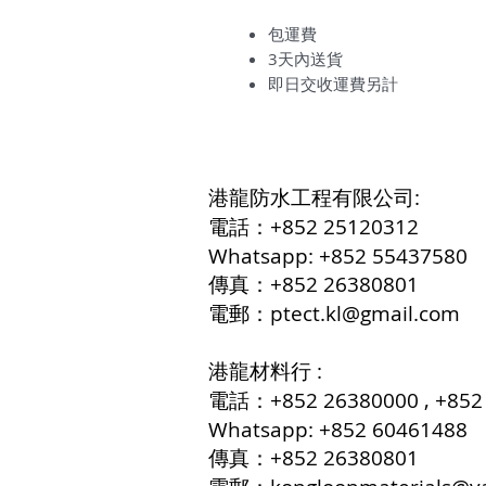
包運費
3天內送貨
即日交收運費另計
港龍防水工程有限公司:
電話：+852 25120312
Whatsapp: +852 55437580
傳真：+852 26380801
電郵：
ptect.kl@gmail.com
港龍材料行 :
電話：+852 26380000 , +852
Whatsapp: +852 60461488
傳真：+852 26380801